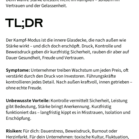
Vertrauen und der Gelassenheit.
TL;DR
Der Kampf-Modus ist die innere Glasdecke, die nach außen wie
Stärke wirkt – und dich doch erschöpft. Druck, Kontrolle und
Beweisdruck geben dir kurzfristig Sicherheit, rauben dir aber auf
Dauer Gesundheit, Freude und Vertrauen.
Symptome:
Unternehmer treiben Wachstum um jeden Preis, oft
verstärkt durch den Druck von Investoren. Führungskräfte
kontrollieren jedes Detail. Nach außen kraftvoll, innen getrieben –
ohne echte Freude.
Unbewusste Vorteile:
Kontrolle vermittelt Sicherheit, Leistung
gibt Bedeutung, Stärke bringt Anerkennung. Kurzfristig
funktioniert das – langfristig kippt es in Misstrauen, Isolation und
Erschöpfung.
Risiken:
Für dich: Dauerstress, Beweisdruck, Burnout oder
Herzinfarkt. Für dein Unternehmen: toxische Kultur, Fluktuation,