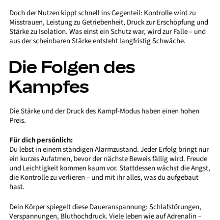
Doch der Nutzen kippt schnell ins Gegenteil: Kontrolle wird zu
Misstrauen, Leistung zu Getriebenheit, Druck zur Erschöpfung und
Stärke zu Isolation. Was einst ein Schutz war, wird zur Falle – und
aus der scheinbaren Stärke entsteht langfristig Schwäche.
Die Folgen des
Kampfes
Die Stärke und der Druck des Kampf-Modus haben einen hohen
Preis.
Für dich persönlich:
Du lebst in einem ständigen Alarmzustand. Jeder Erfolg bringt nur
ein kurzes Aufatmen, bevor der nächste Beweis fällig wird. Freude
und Leichtigkeit kommen kaum vor. Stattdessen wächst die Angst,
die Kontrolle zu verlieren – und mit ihr alles, was du aufgebaut
hast.
Dein Körper spiegelt diese Daueranspannung: Schlafstörungen,
Verspannungen, Bluthochdruck. Viele leben wie auf Adrenalin –