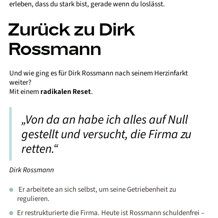
erleben, dass du stark bist, gerade wenn du loslässt.
Zurück zu Dirk
Rossmann
Und wie ging es für Dirk Rossmann nach seinem Herzinfarkt
weiter?
Mit einem
radikalen Reset
.
„Von da an habe ich alles auf Null
gestellt und versucht, die Firma zu
retten.“
Dirk Rossmann
Er arbeitete an sich selbst, um seine Getriebenheit zu
regulieren.
Er restrukturierte die Firma. Heute ist Rossmann schuldenfrei –