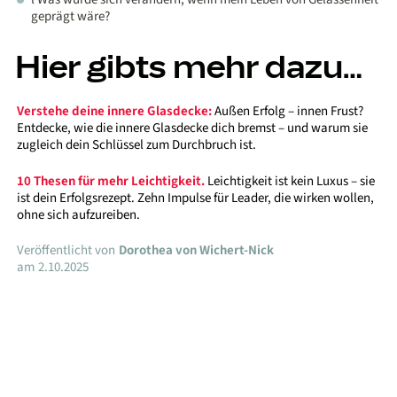
geprägt wäre?
Hier gibts mehr dazu…
Verstehe deine innere Glasdecke:
Außen Erfolg – innen Frust?
Entdecke, wie die innere Glasdecke dich bremst – und warum sie
zugleich dein Schlüssel zum Durchbruch ist.
10 Thesen für mehr Leichtigkeit.
Leichtigkeit ist kein Luxus – sie
ist dein Erfolgsrezept. Zehn Impulse für Leader, die wirken wollen,
ohne sich aufzureiben.
Veröffentlicht von
Dorothea von Wichert-Nick
am
2.10.2025