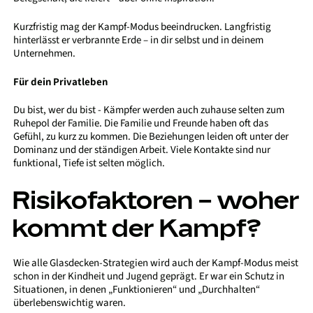
Kurzfristig mag der Kampf-Modus beeindrucken. Langfristig
hinterlässt er verbrannte Erde – in dir selbst und in deinem
Unternehmen.
Für dein Privatleben
Du bist, wer du bist - Kämpfer werden auch zuhause selten zum
Ruhepol der Familie. Die Familie und Freunde haben oft das
Gefühl, zu kurz zu kommen. Die Beziehungen leiden oft unter der
Dominanz und der ständigen Arbeit. Viele Kontakte sind nur
funktional, Tiefe ist selten möglich.
Risikofaktoren – woher
kommt der Kampf?
Wie alle Glasdecken-Strategien wird auch der Kampf-Modus meist
schon in der Kindheit und Jugend geprägt. Er war ein Schutz in
Situationen, in denen „Funktionieren“ und „Durchhalten“
überlebenswichtig waren.