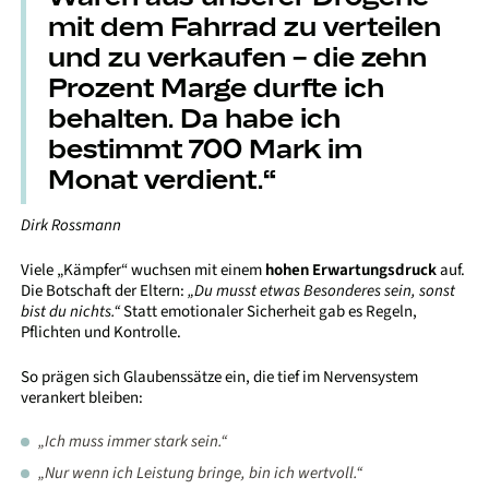
mit dem Fahrrad zu verteilen
und zu verkaufen – die zehn
Prozent Marge durfte ich
behalten. Da habe ich
bestimmt 700 Mark im
Monat verdient.“
Dirk Rossmann
Viele „Kämpfer“ wuchsen mit einem
hohen Erwartungsdruck
auf.
Die Botschaft der Eltern:
„Du musst etwas Besonderes sein, sonst
bist du nichts.“
Statt emotionaler Sicherheit gab es Regeln,
Pflichten und Kontrolle.
So prägen sich Glaubenssätze ein, die tief im Nervensystem
verankert bleiben:
„Ich muss immer stark sein.“
„Nur wenn ich Leistung bringe, bin ich wertvoll.“