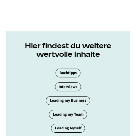
Hier findest du weitere
wertvolle Inhalte
Buchtipps
Interviews
Leading my Business
Leading my Team
Leading Myself