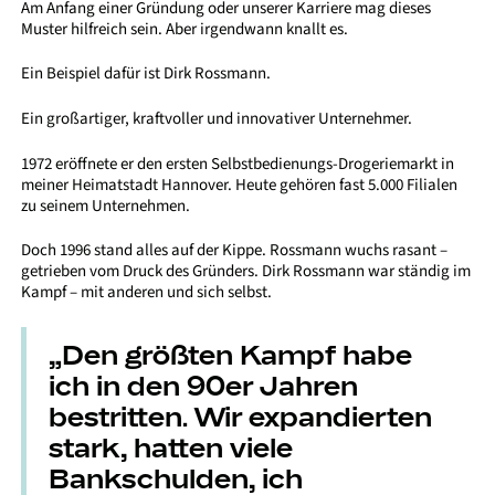
Am Anfang einer Gründung oder unserer Karriere mag dieses
Muster hilfreich sein. Aber irgendwann knallt es.
Ein Beispiel dafür ist Dirk Rossmann.
Ein großartiger, kraftvoller und innovativer Unternehmer.
1972 eröffnete er den ersten Selbstbedienungs-Drogeriemarkt in
meiner Heimatstadt Hannover. Heute gehören fast 5.000 Filialen
zu seinem Unternehmen.
Doch 1996 stand alles auf der Kippe. Rossmann wuchs rasant –
getrieben vom Druck des Gründers. Dirk Rossmann war ständig im
Kampf – mit anderen und sich selbst.
„Den größten Kampf habe
ich in den 90er Jahren
bestritten. Wir expandierten
stark, hatten viele
Bankschulden, ich