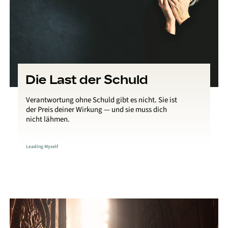
Die Last der Schuld
Verantwortung ohne Schuld gibt es nicht. Sie ist
der Preis deiner Wirkung — und sie muss dich
nicht lähmen.
Leading Myself