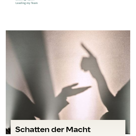
Leading my Team
Schatten der Macht