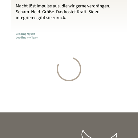
Macht löst Impulse aus, die wir gerne verdrängen.
Scham. Neid. Größe. Das kostet Kraft. Sie zu
integrieren gibt sie zurück.
Leading Myself
Leading my Team