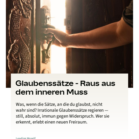
Glaubenssätze - Raus aus
dem inneren Muss
Was, wenn die Sätze, an die du glaubst, nicht
wahr sind? Irrationale Glaubenssätze regieren —
still, absolut, immun gegen Widerspruch. Wer sie
erkennt, erlebt einen neuen Freiraum.
Leading Myself