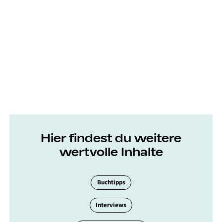
Hier findest du weitere
wertvolle Inhalte
Buchtipps
Interviews