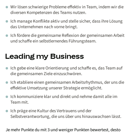
Wir lösen schwierige Probleme effektiv in Team, indem wir die
diversen Kompetenzen des Teams nutzen.
Ich manage Konflikte aktiv und stelle sicher, dass ihre Lösung
das Unternehmen nach vorne bringt.
Ich fördere die gemeinsame Reflexion der gemeinsamen Arbeit
und schaffe ein selbstlernendes Führungsteam.
Leading my Business
Ich gebe eine klare Orientierung und schaffe es, das Team auf
die gemeinsamen Ziele einzuschwören.
Ich etabliere einen gemeinsamen Arbeitsrhythmus, der uns die
effektive Umsetzung unserer Strategie ermöglicht.
Ich kommuniziere klar und direkt und nehme damit alle im
Team mit.
Ich präge eine Kultur des Vertrauens und der
Selbstverantwortung, die uns über uns hinauswachsen lässt.
Je mehr Punkte du mit 3 und weniger Punkten bewertest, desto