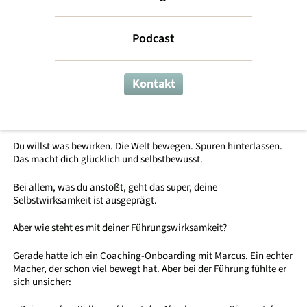
Führungs-
Podcast
Wirksamkeit
Kontakt
Leading Myself
Du willst was bewirken. Die Welt bewegen. Spuren hinterlassen.
Das macht dich glücklich und selbstbewusst.
Bei allem, was du anstößt, geht das super, deine
Selbstwirksamkeit ist ausgeprägt.
Aber wie steht es mit deiner Führungswirksamkeit?
Gerade hatte ich ein Coaching-Onboarding mit Marcus. Ein echter
Macher, der schon viel bewegt hat. Aber bei der Führung fühlte er
sich unsicher: