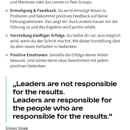
und Mentoren oder das Lernen in Peer Groups.
Ermutigung & Feedback
. Du wirst ermutigt Neues zu
Probieren und bekommst positives Feedback auf deine
Führungsaktionen. Das zeigt dir: Auch andere trauen mir die
Führung zu und das Ergebnis wird positiv erlebt.
Vorstellung künftiger Erfolge.
Du stellst dir vor, was möglich
wird, wenn du den Schritt machst. Mit dieser Vorstellung übst
du dein neues Verhalten in Gedanken.
Positive Emotionen
. Genieße die Erfolge deiner Arbeit
bewusst. Und stärke deine neue Gewohnheit mit jedem
positiven Gedanken.
„Leaders are not responsible
for the results.
Leaders are responsible for
the people who are
responsible for the results.“
Simon Sinek