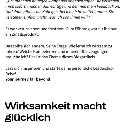
„Bei manchen Kollegen klappt das Abgeben super. Die verstehen
mich sofort, machen das richtige und nehmen mein Feedback an.
Und dann gibt es die Kollegen, bei ich nicht weiterkomme. Sie
verstehen einfach nicht, was ich von ihnen will.“
Er war verunsichert und frustriert. Gute Führung war für ihn nur
ein Zufallsprodukt.
Das sollte sich ändern. Seine Frage: Wie lerne ich wirksam zu
führen? Welche Kompetenzen und inneren Überzeugungen
brauche ich? Das ist das Thema dieses Blogartikels.
Lass dich inspirieren und starte deine persönliche Leadership-
Reise!
Your journey far beyond!
Wirksamkeit macht
glücklich