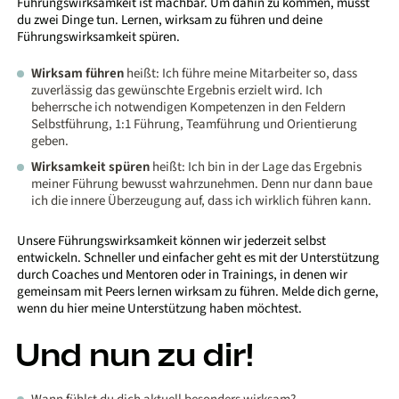
Führungswirksamkeit ist machbar. Um dahin zu kommen, musst
du zwei Dinge tun. Lernen, wirksam zu führen und deine
Führungswirksamkeit spüren.
Wirksam führen
heißt: Ich führe meine Mitarbeiter so, dass
zuverlässig das gewünschte Ergebnis erzielt wird. Ich
beherrsche ich notwendigen Kompetenzen in den Feldern
Selbstführung, 1:1 Führung, Teamführung und Orientierung
geben.
Wirksamkeit spüren
heißt: Ich bin in der Lage das Ergebnis
meiner Führung bewusst wahrzunehmen. Denn nur dann baue
ich die innere Überzeugung auf, dass ich wirklich führen kann.
Unsere Führungswirksamkeit können wir jederzeit selbst
entwickeln. Schneller und einfacher geht es mit der Unterstützung
durch Coaches und Mentoren oder in Trainings, in denen wir
gemeinsam mit Peers lernen wirksam zu führen. Melde dich gerne,
wenn du hier meine Unterstützung haben möchtest.
Und nun zu dir!