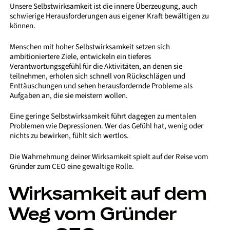
Unsere Selbstwirksamkeit ist die innere Überzeugung, auch
schwierige Herausforderungen aus eigener Kraft bewältigen zu
können.
Menschen mit hoher Selbstwirksamkeit setzen sich
ambitioniertere Ziele, entwickeln ein tieferes
Verantwortungsgefühl für die Aktivitäten, an denen sie
teilnehmen, erholen sich schnell von Rückschlägen und
Enttäuschungen und sehen herausfordernde Probleme als
Aufgaben an, die sie meistern wollen.
Eine geringe Selbstwirksamkeit führt dagegen zu mentalen
Problemen wie Depressionen. Wer das Gefühl hat, wenig oder
nichts zu bewirken, fühlt sich wertlos.
Die Wahrnehmung deiner Wirksamkeit spielt auf der Reise vom
Gründer zum CEO eine gewaltige Rolle.
Wirksamkeit auf dem
Weg vom Gründer