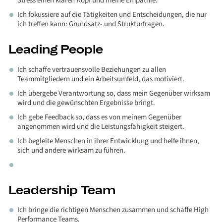
Stress einen klaren Kopf und meine Empathie.
Ich fokussiere auf die Tätigkeiten und Entscheidungen, die nur
ich treffen kann: Grundsatz- und Strukturfragen.
Leading People
Ich schaffe vertrauensvolle Beziehungen zu allen
Teammitgliedern und ein Arbeitsumfeld, das motiviert.
Ich übergebe Verantwortung so, dass mein Gegenüber wirksam
wird und die gewünschten Ergebnisse bringt.
Ich gebe Feedback so, dass es von meinem Gegenüber
angenommen wird und die Leistungsfähigkeit steigert.
Ich begleite Menschen in ihrer Entwicklung und helfe ihnen,
sich und andere wirksam zu führen.
Leadership Team
Ich bringe die richtigen Menschen zusammen und schaffe High
Performance Teams.