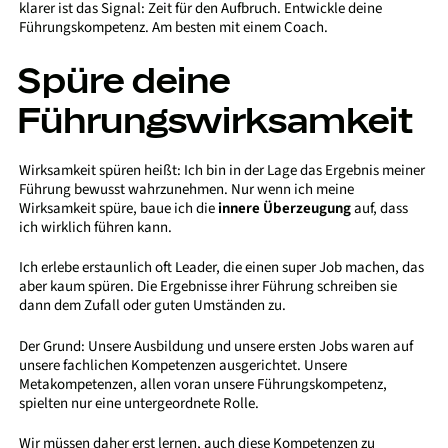
klarer ist das Signal: Zeit für den Aufbruch. Entwickle deine
Führungskompetenz. Am besten mit einem Coach.
Spüre deine
Führungswirksamkeit
Wirksamkeit spüren heißt: Ich bin in der Lage das Ergebnis meiner
Führung bewusst wahrzunehmen. Nur wenn ich meine
Wirksamkeit spüre, baue ich die
innere Überzeugung
auf, dass
ich wirklich führen kann.
Ich erlebe erstaunlich oft Leader, die einen super Job machen, das
aber kaum spüren. Die Ergebnisse ihrer Führung schreiben sie
dann dem Zufall oder guten Umständen zu.
Der Grund: Unsere Ausbildung und unsere ersten Jobs waren auf
unsere fachlichen Kompetenzen ausgerichtet. Unsere
Metakompetenzen, allen voran unsere Führungskompetenz,
spielten nur eine untergeordnete Rolle.
Wir müssen daher erst lernen, auch diese Kompetenzen zu