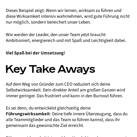
Dieses Beispiel zeigt: Wenn wir lernen, wirksam zu führen und
diese Wirksamkeit intensiv wahrnehmen, wird gute Führung nicht
nur möglich, sondern bereichert unser Leben.
Wie werden der Leader, den unser Team jetzt braucht:
Ambitioniert, energiereich und mit Spaß und Leichtigkeit dabei.
Viel Spaß bei der Umsetzung!
Key Take Aways
Auf dem Weg von Gründer zum CEO reduziert sich deine
Selbstwirksamkeit. Dein direkter Anteil am großen Ganzen wird
immer geringer. Das frustriert und kann in den Burnout führen.
Es sei denn, du entwickelst gleichzeitig deine
Führungswirksamkeit
: Deine tiefe innere Überzeugung, dass du
alle Teammitglieder und das Team so führen kannst, dass ihr
gemeinsam das gewünschte Ziel erreicht.