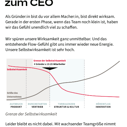
zum CEO
Als Gründer:in bist du vor allem Macher:in, bist direkt wirksam.
Gerade in der ersten Phase, wenn das Team noch klein ist, haben
wir das Gefühl unendlich viel zu schaffen.
Wir spüren unsere Wirksamkeit ganz unmittelbar. Und das
entstehende Flow-Gefühl gibt uns immer wieder neue Energie.
Unsere Selbstwirksamkeit ist sehr hoch.
Grenze der Selbstwirksamkeit
Leider bleibt es nicht dabei. Mit wachsender Teamgröße nimmt