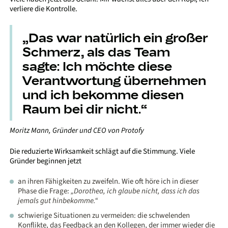
verliere die Kontrolle.
„Das war natürlich ein großer
Schmerz, als das Team
sagte: Ich möchte diese
Verantwortung übernehmen
und ich bekomme diesen
Raum bei dir nicht.“
Moritz Mann, Gründer und CEO von Protofy
Die reduzierte Wirksamkeit schlägt auf die Stimmung. Viele
Gründer beginnen jetzt
an ihren Fähigkeiten zu zweifeln. Wie oft höre ich in dieser
Phase die Frage:
„Dorothea, ich glaube nicht, dass ich das
jemals gut hinbekomme.“
schwierige Situationen zu vermeiden: die schwelenden
Konflikte, das Feedback an den Kollegen, der immer wieder die