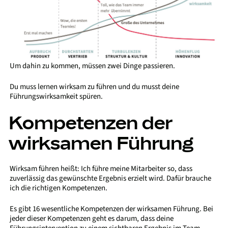
Um dahin zu kommen, müssen zwei Dinge passieren.
Du muss lernen wirksam zu führen und du musst deine
Führungswirksamkeit spüren.
Kompetenzen der
wirksamen Führung
Wirksam führen heißt: Ich führe meine Mitarbeiter so, dass
zuverlässig das gewünschte Ergebnis erzielt wird. Dafür brauche
ich die richtigen Kompetenzen.
Es gibt 16 wesentliche Kompetenzen der wirksamen Führung. Bei
jeder dieser Kompetenzen geht es darum, dass deine