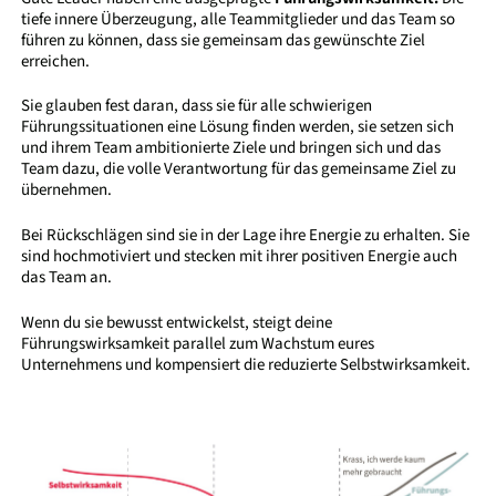
tiefe innere Überzeugung, alle Teammitglieder und das Team so
führen zu können, dass sie gemeinsam das gewünschte Ziel
erreichen.
Sie glauben fest daran, dass sie für alle schwierigen
Führungssituationen eine Lösung finden werden, sie setzen sich
und ihrem Team ambitionierte Ziele und bringen sich und das
Team dazu, die volle Verantwortung für das gemeinsame Ziel zu
übernehmen.
Bei Rückschlägen sind sie in der Lage ihre Energie zu erhalten. Sie
sind hochmotiviert und stecken mit ihrer positiven Energie auch
das Team an.
Wenn du sie bewusst entwickelst, steigt deine
Führungswirksamkeit parallel zum Wachstum eures
Unternehmens und kompensiert die reduzierte Selbstwirksamkeit.