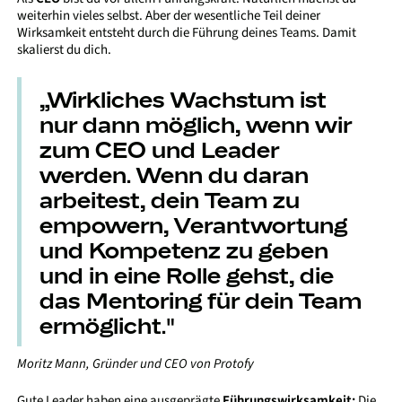
weiterhin vieles selbst. Aber der wesentliche Teil deiner
Wirksamkeit entsteht durch die Führung deines Teams. Damit
skalierst du dich.
„Wirkliches Wachstum ist
nur dann möglich, wenn wir
zum CEO und Leader
werden. Wenn du daran
arbeitest, dein Team zu
empowern, Verantwortung
und Kompetenz zu geben
und in eine Rolle gehst, die
das Mentoring für dein Team
ermöglicht."
Moritz Mann, Gründer und CEO von Protofy
Gute Leader haben eine ausgeprägte
Führungswirksamkeit:
Die