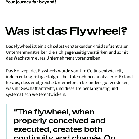
Your journey far beyond!
Was ist das Flywheel?
Das Flywheel ist ein sich selbst verstärkender Kreislauf zentraler
Unternehmenstreiber, die sich gegenseitig verstärken und somit
das Wachstum eures Unternehmens vorantreiben.
Das Konzept des Flywheels wurde von Jim Collins entwickelt,
indem er langfristig erfolgreiche Unternehmen analysierte. Er fand
heraus, dass erfolgreiche Unternehmen besonders gut verstehen,
was ihr Geschäft antreibt, und diese Treiber langfristig und
systematisch weiterentwickeln.
“The flywheel, when
properly conceived and
executed, creates both
continuity and change. On