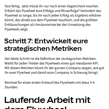
Fast fertig. Jetzt müsst ihr nur noch einen Gegencheck machen.
Erklärt das Flywheel eure Erfolge und Misserfolge? Verändert das
Flywheel so lange, bis ihr euch jeden Erfolg als Ergebnis erklären
könnt, das direkt aus dem Flywheel resultiert, und die größten
Enttäuschungen als Versäumnisse bei der Umsetzung des
Flywheels zeigt.
Schritt 7: Entwickelt eure
strategischen Metriken
Der letzte Schritt ist die Definition der strategischen Metriken.
Wählt für jeden Treiber des Flywheels einen gut messbaren KPI.
Mit diesen Metriken könnt ihr der ganzen Company zeigen, wie gut
ihr euer Flywheel und damit eure Company in Schwung bringt.
Rechnet für einen ersten Entwurf des Flywheels mit etwa 3-4
Stunden.
Laufende Arbeit mit