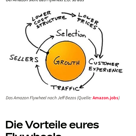
Das Amazon Flywheel nach Jeff Bezos (Quelle:
Amazon.jobs
)
Die Vorteile eures