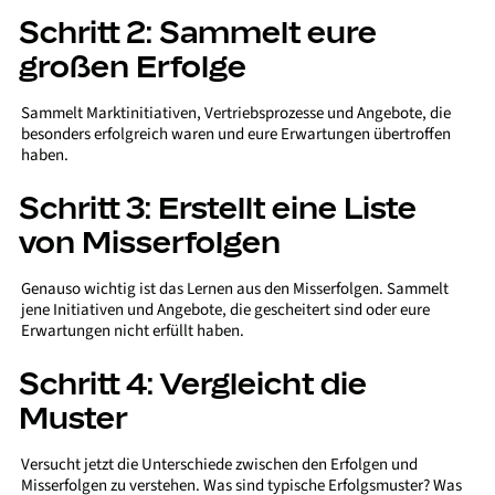
Schritt 2: Sammelt eure
großen Erfolge
Sammelt Marktinitiativen, Vertriebsprozesse und Angebote, die
besonders erfolgreich waren und eure Erwartungen übertroffen
haben.
Schritt 3: Erstellt eine Liste
von Misserfolgen
Genauso wichtig ist das Lernen aus den Misserfolgen. Sammelt
jene Initiativen und Angebote, die gescheitert sind oder eure
Erwartungen nicht erfüllt haben.
Schritt 4: Vergleicht die
Muster
Versucht jetzt die Unterschiede zwischen den Erfolgen und
Misserfolgen zu verstehen. Was sind typische Erfolgsmuster? Was