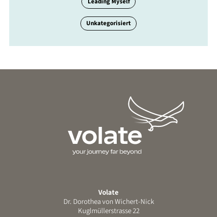
Leading Myself
Unkategorisiert
Volate
Dr. Dorothea von Wichert-Nick
Kuglmüllerstrasse 22