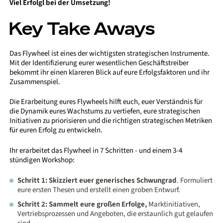
Viel Erfolgl bei der Umsetzung!
Key Take Aways
Das Flywheel ist eines der wichtigsten strategischen Instrumente.
Mit der Identifizierung eurer wesentlichen Geschäftstreiber
bekommt ihr einen klareren Blick auf eure Erfolgsfaktoren und ihr
Zusammenspiel.
Die Erarbeitung eures Flywheels hilft euch, euer Verständnis für
die Dynamik eures Wachstums zu vertiefen, eure strategischen
Initiativen zu priorisieren und die richtigen strategischen Metriken
für euren Erfolg zu entwickeln.
Ihr erarbeitet das Flywheel in 7 Schritten - und einem 3-4
stündigen Workshop:
Schritt 1: Skizziert euer generisches Schwungrad
. Formuliert
eure ersten Thesen und erstellt einen groben Entwurf.
Schritt 2: Sammelt eure großen Erfolge,
Marktinitiativen,
Vertriebsprozessen und Angeboten, die erstaunlich gut gelaufen