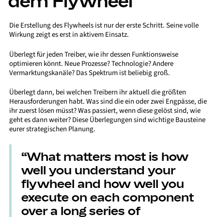
dem Flywheel
Die Erstellung des Flywheels ist nur der erste Schritt. Seine volle
Wirkung zeigt es erst in aktivem Einsatz.
Überlegt für jeden Treiber, wie ihr dessen Funktionsweise
optimieren könnt. Neue Prozesse? Technologie? Andere
Vermarktungskanäle? Das Spektrum ist beliebig groß.
Überlegt dann, bei welchen Treibern ihr aktuell die größten
Herausforderungen habt. Was sind die ein oder zwei Engpässe, die
ihr zuerst lösen müsst? Was passiert, wenn diese gelöst sind, wie
geht es dann weiter? Diese Überlegungen sind wichtige Bausteine
eurer strategischen Planung.
“What matters most is how
well you understand your
flywheel and how well you
execute on each component
over a long series of