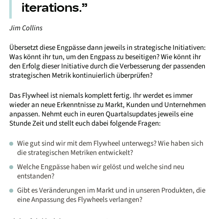
iterations.”
Jim Collins
Übersetzt diese Engpässe dann jeweils in strategische Initiativen:
Was könnt ihr tun, um den Engpass zu beseitigen? Wie könnt ihr
den Erfolg dieser Initiative durch die Verbesserung der passenden
strategischen Metrik kontinuierlich überprüfen?
Das Flywheel ist niemals komplett fertig. Ihr werdet es immer
wieder an neue Erkenntnisse zu Markt, Kunden und Unternehmen
anpassen. Nehmt euch in euren Quartalsupdates jeweils eine
Stunde Zeit und stellt euch dabei folgende Fragen:
Wie gut sind wir mit dem Flywheel unterwegs? Wie haben sich
die strategischen Metriken entwickelt?
Welche Engpässe haben wir gelöst und welche sind neu
entstanden?
Gibt es Veränderungen im Markt und in unseren Produkten, die
eine Anpassung des Flywheels verlangen?