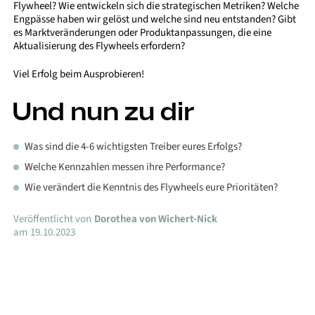
Flywheel? Wie entwickeln sich die strategischen Metriken? Welche
Engpässe haben wir gelöst und welche sind neu entstanden? Gibt
es Marktveränderungen oder Produktanpassungen, die eine
Aktualisierung des Flywheels erfordern?
Viel Erfolg beim Ausprobieren!
Und nun zu dir
Was sind die 4-6 wichtigsten Treiber eures Erfolgs?
Welche Kennzahlen messen ihre Performance?
Wie verändert die Kenntnis des Flywheels eure Prioritäten?
Veröffentlicht von
Dorothea von Wichert-Nick
am
19.10.2023