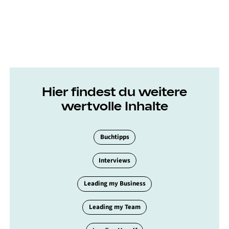
Hier findest du weitere
wertvolle Inhalte
Buchtipps
Interviews
Leading my Business
Leading my Team