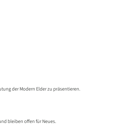
utung der Modern Elder zu präsentieren.
und bleiben offen für Neues.