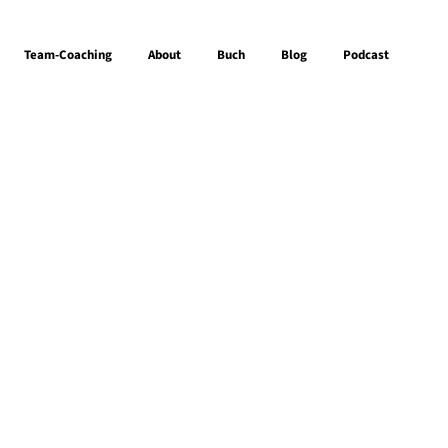
Team-Coaching
About
Buch
Blog
Podcast