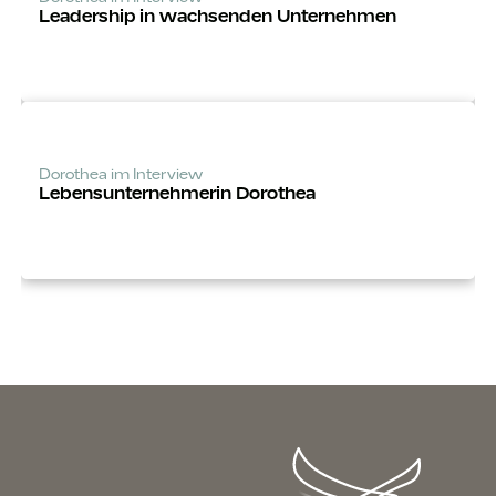
Leadership in wachsenden Unternehmen
Dorothea im Interview
Lebens­unter­­nehmerin Dorothea