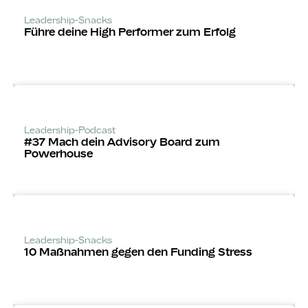
Leadership-Snacks
Führe deine High Performer zum Erfolg
Leadership-Podcast
#37 Mach dein Advisory Board zum
Powerhouse
Leadership-Snacks
10 Maßnahmen gegen den Funding Stress