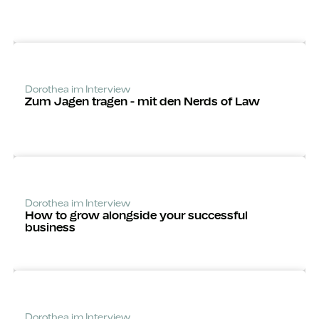
Dorothea im Interview
Zum Jagen tragen - mit den Nerds of Law
Dorothea im Interview
How to grow alongside your successful
business
Dorothea im Interview