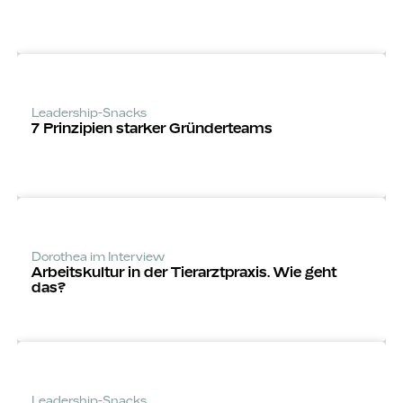
Leadership-Snacks
7 Prinzipien starker Gründerteams
Dorothea im Interview
Arbeitskultur in der Tierarztpraxis. Wie geht
das?
Leadership-Snacks