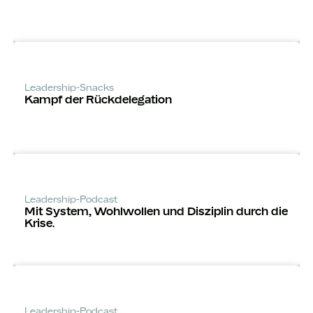
Leadership-Snacks
Kampf der Rückdelegation
Leadership-Podcast
Mit System, Wohlwollen und Disziplin durch die
Krise.
Leadership-Podcast