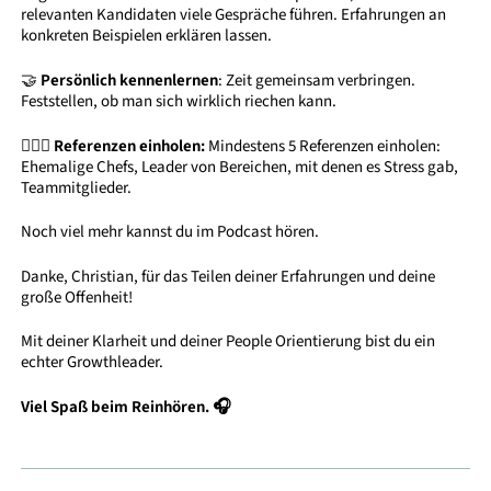
relevanten Kandidaten viele Gespräche führen. Erfahrungen an
konkreten Beispielen erklären lassen.
🤝
Persönlich kennenlernen
: Zeit gemeinsam verbringen.
Feststellen, ob man sich wirklich riechen kann.
🙆🏻‍♀️
Referenzen einholen:
Mindestens 5 Referenzen einholen:
Ehemalige Chefs, Leader von Bereichen, mit denen es Stress gab,
Teammitglieder.
Noch viel mehr kannst du im Podcast hören.
Danke, Christian, für das Teilen deiner Erfahrungen und deine
große Offenheit!
Mit deiner Klarheit und deiner People Orientierung bist du ein
echter Growthleader.
Viel Spaß beim Reinhören. 🎧