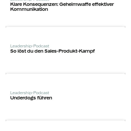
Klare Konsequenzen: Geheimwaffe effektiver
Kommunikation
Leadership-Podcast
So löst du den Sales-Produkt-Kampf
Leadership-Podcast
Underdogs führen