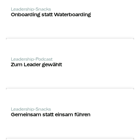
Leadership-Snacks
Onboarding statt Waterboarding
Leadership-Podcast
Zum Leader gewählt
Leadership-Snacks
Gemeinsam statt einsam führen