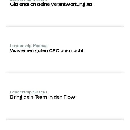
Gib endlich deine Verantwortung ab!
Leadership-Podcast
Was einen guten CEO ausmacht
Leadership-Snacks
Bring dein Team in den Flow