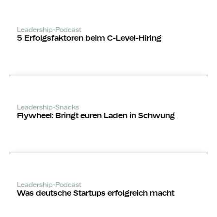
Leadership-Podcast
5 Erfolgsfaktoren beim C-Level-Hiring
Leadership-Snacks
Flywheel: Bringt euren Laden in Schwung
Leadership-Podcast
Was deutsche Startups erfolgreich macht