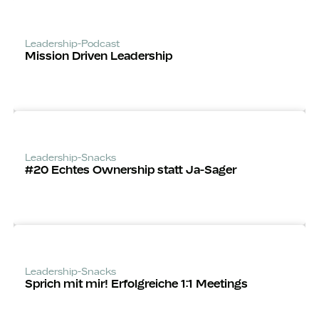
Leadership-Podcast
Mission Driven Leadership
Leadership-Snacks
#20 Echtes Ownership statt Ja-Sager
Leadership-Snacks
Sprich mit mir! Erfolgreiche 1:1 Meetings