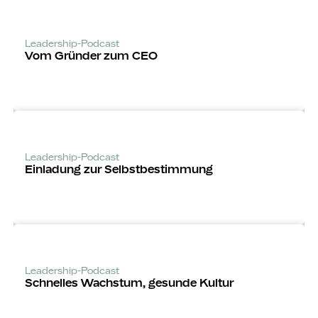
Leadership-Podcast
Vom Gründer zum CEO
Leadership-Podcast
Einladung zur Selbst­bestimmung
Leadership-Podcast
Schnelles Wachstum, gesunde Kultur