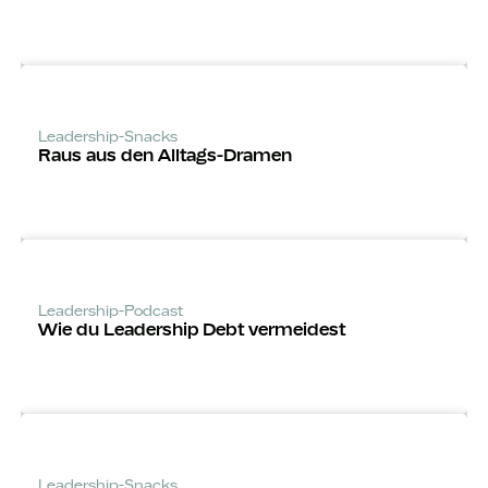
Leadership-Snacks
Raus aus den Alltags-Dramen
Leadership-Podcast
Wie du Leadership Debt vermeidest
Leadership-Snacks