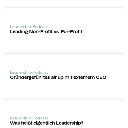
Leadership-Podcast
Leading Non-Profit vs. For-Profit
Leadership-Podcast
Gründerge­führtes air up mit externem CEO
Leadership-Podcast
Was heißt eigentlich Leadership?