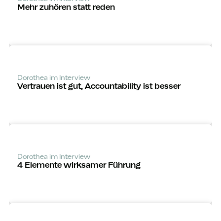
Mehr zuhören statt reden
Dorothea im Interview
Vertrauen ist gut, Accounta­bility ist besser
Dorothea im Interview
4 Elemente wirksamer Führung