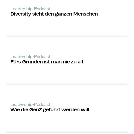
Leadership-Podcast
Diversity sieht den ganzen Menschen
Leadership-Podcast
Fürs Gründen ist man nie zu alt
Leadership-Podcast
Wie die GenZ geführt werden will