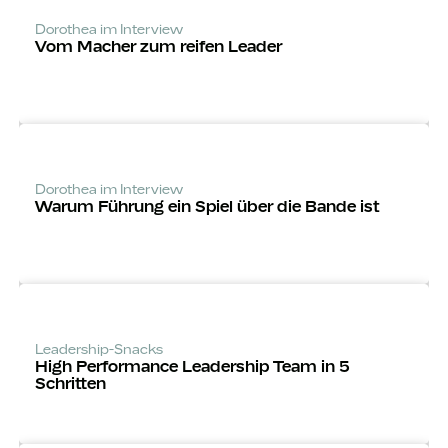
Dorothea im Interview
Vom Macher zum reifen Leader
Dorothea im Interview
Warum Führung ein Spiel über die Bande ist
Leadership-Snacks
High Performance Leadership Team in 5
Schritten