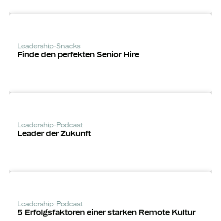
Leadership-Snacks
Finde den perfekten Senior Hire
Leadership-Podcast
Leader der Zukunft
Leadership-Podcast
5 Erfolgsfaktoren einer starken Remote Kultur