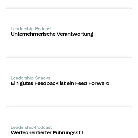
Leadership-Podcast
Unternehm­erische Verantwortung
Leadership-Snacks
Ein gutes Feedback ist ein Feed Forward
Leadership-Podcast
Werte­orientierter Führungsstil