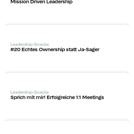
Mission Driven Leadership
Leadership-Snacks
#20 Echtes Ownership statt Ja-Sager
Leadership-Snacks
Sprich mit mir! Erfolgreiche 1:1 Meetings