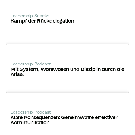
Leadership-Snacks
Kampf der Rückdelegation
Leadership-Podcast
Mit System, Wohlwollen und Disziplin durch die
Krise.
Leadership-Podcast
Klare Konsequenzen: Geheimwaffe effektiver
Kommunikation