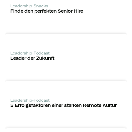
Leadership-Snacks
Finde den perfekten Senior Hire
Leadership-Podcast
Leader der Zukunft
Leadership-Podcast
5 Erfolgsfaktoren einer starken Remote Kultur