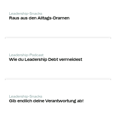
Leadership-Snacks
Raus aus den Alltags-Dramen
Leadership-Podcast
Wie du Leadership Debt vermeidest
Leadership-Snacks
Gib endlich deine Verantwortung ab!