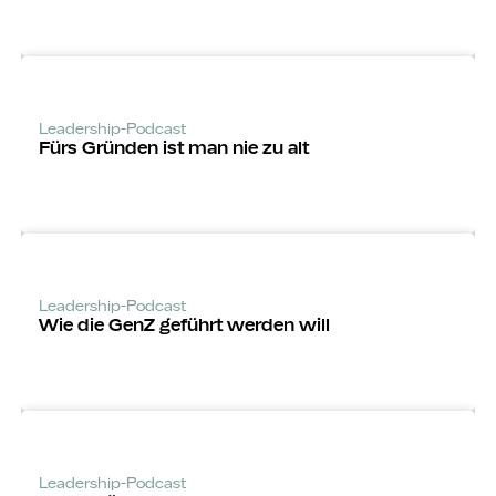
Leadership-Podcast
Fürs Gründen ist man nie zu alt
Leadership-Podcast
Wie die GenZ geführt werden will
Leadership-Podcast