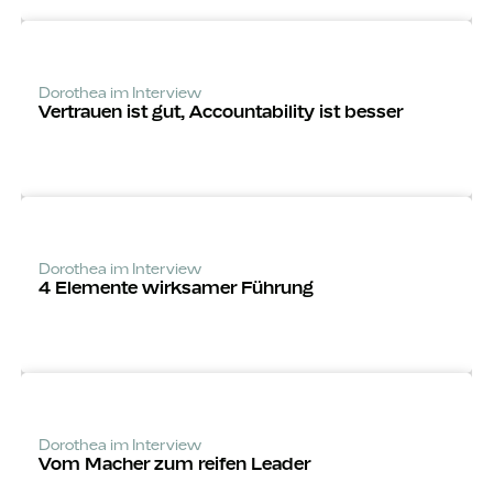
Dorothea im Interview
Vertrauen ist gut, Accounta­bility ist besser
Dorothea im Interview
4 Elemente wirksamer Führung
Dorothea im Interview
Vom Macher zum reifen Leader