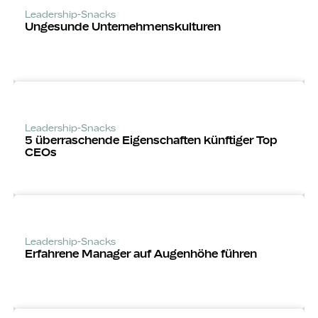
Leadership-Snacks
Ungesunde Unternehmens­kulturen
Leadership-Snacks
5 über­raschende Eigenschaften künftiger Top
CEOs
Leadership-Snacks
Erfahrene Manager auf Augenhöhe führen