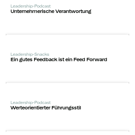
Leadership-Podcast
Unternehm­erische Verantwortung
Leadership-Snacks
Ein gutes Feedback ist ein Feed Forward
Leadership-Podcast
Werte­orientierter Führungsstil