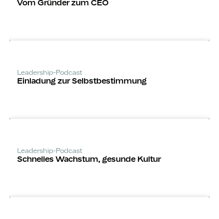
Vom Gründer zum CEO
Leadership-Podcast
Einladung zur Selbst­bestimmung
Leadership-Podcast
Schnelles Wachstum, gesunde Kultur