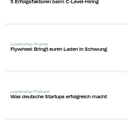
5 Erfolgsfaktoren beim C-Level-Hiring
Leadership-Snacks
Flywheel: Bringt euren Laden in Schwung
Leadership-Podcast
Was deutsche Startups erfolgreich macht