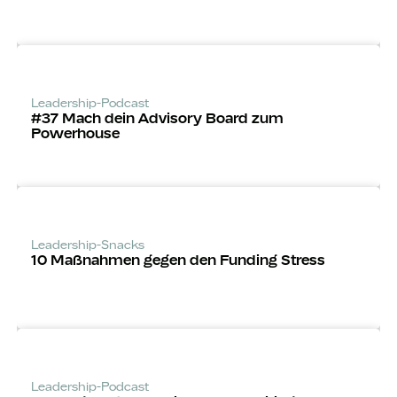
Leadership-Podcast
#37 Mach dein Advisory Board zum
Powerhouse
Leadership-Snacks
10 Maßnahmen gegen den Funding Stress
Leadership-Podcast