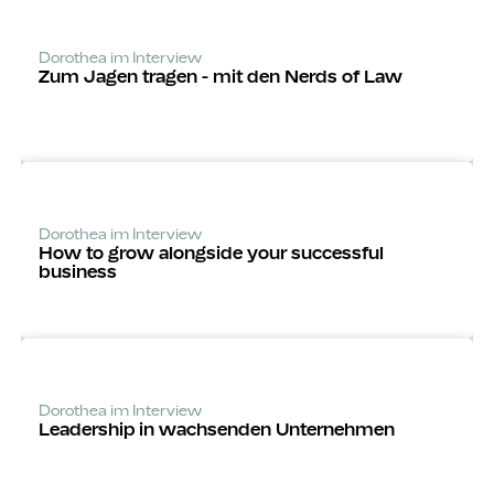
Dorothea im Interview
Zum Jagen tragen - mit den Nerds of Law
Dorothea im Interview
How to grow alongside your successful
business
Dorothea im Interview
Leadership in wachsenden Unternehmen