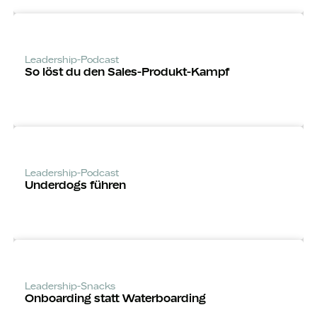
Leadership-Podcast
So löst du den Sales-Produkt-Kampf
Leadership-Podcast
Underdogs führen
Leadership-Snacks
Onboarding statt Waterboarding