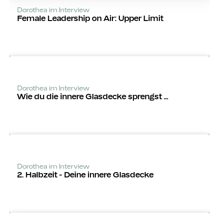
Dorothea im Interview
Female Leadership on Air: Upper Limit
Dorothea im Interview
Wie du die innere Glasdecke sprengst ...
Dorothea im Interview
2. Halbzeit - Deine innere Glasdecke