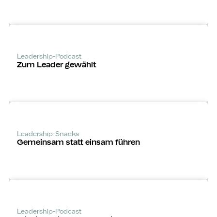
Leadership-Podcast
Zum Leader gewählt
Leadership-Snacks
Gemeinsam statt einsam führen
Leadership-Podcast