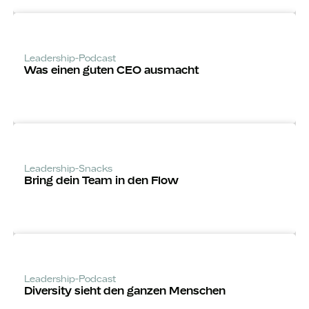
Leadership-Podcast
Was einen guten CEO ausmacht
Leadership-Snacks
Bring dein Team in den Flow
Leadership-Podcast
Diversity sieht den ganzen Menschen