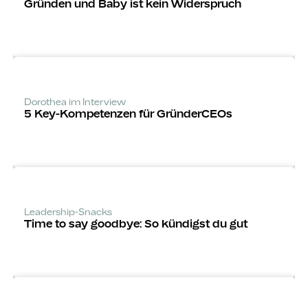
Gründen und Baby ist kein Widerspruch
Dorothea im Interview
5 Key-Kompeten­zen für GründerCEOs
Leadership-Snacks
Time to say goodbye: So kündigst du gut