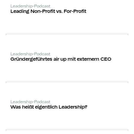
Leadership-Podcast
Leading Non-Profit vs. For-Profit
Leadership-Podcast
Gründerge­führtes air up mit externem CEO
Leadership-Podcast
Was heißt eigentlich Leadership?