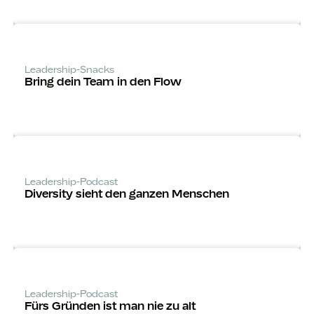
Leadership-Snacks
Bring dein Team in den Flow
Leadership-Podcast
Diversity sieht den ganzen Menschen
Leadership-Podcast
Fürs Gründen ist man nie zu alt