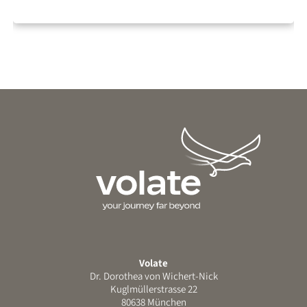
Volate
Dr. Dorothea von Wichert-Nick
Kuglmüllerstrasse 22
80638 München