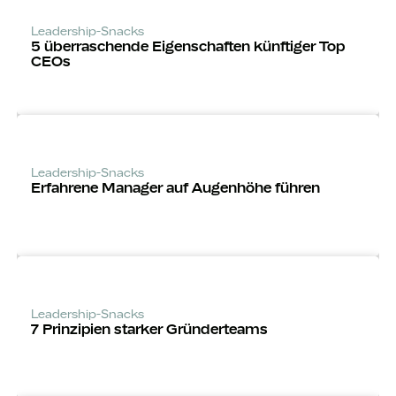
Leadership-Snacks
5 über­raschende Eigenschaften künftiger Top
CEOs
Leadership-Snacks
Erfahrene Manager auf Augenhöhe führen
Leadership-Snacks
7 Prinzipien starker Gründerteams