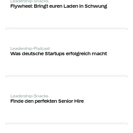
Leadership-Snacks
Flywheel: Bringt euren Laden in Schwung
Leadership-Podcast
Was deutsche Startups erfolgreich macht
Leadership-Snacks
Finde den perfekten Senior Hire