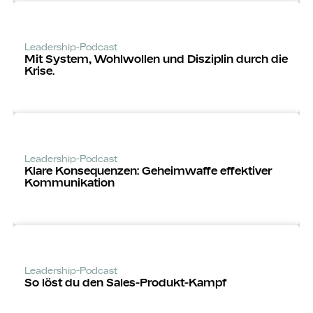
Leadership-Podcast
Mit System, Wohlwollen und Disziplin durch die
Krise.
Leadership-Podcast
Klare Konsequenzen: Geheimwaffe effektiver
Kommunikation
Leadership-Podcast
So löst du den Sales-Produkt-Kampf