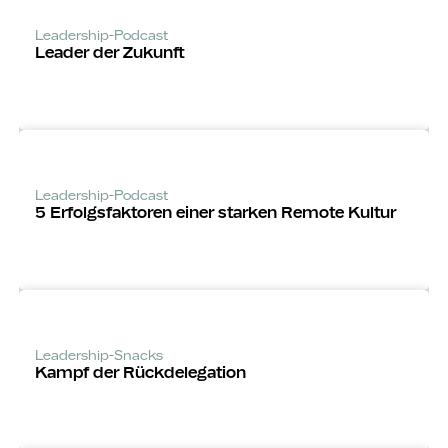
Leadership-Podcast
Leader der Zukunft
Leadership-Podcast
5 Erfolgsfaktoren einer starken Remote Kultur
Leadership-Snacks
Kampf der Rückdelegation