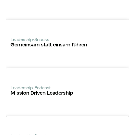
Leadership-Snacks
Gemeinsam statt einsam führen
Leadership-Podcast
Mission Driven Leadership