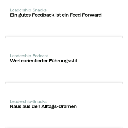
Leadership-Snacks
Ein gutes Feedback ist ein Feed Forward
Leadership-Podcast
Werte­orientierter Führungsstil
Leadership-Snacks
Raus aus den Alltags-Dramen