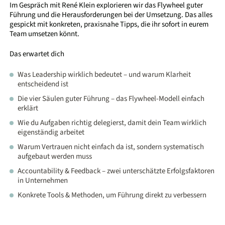
Im Gespräch mit René Klein explorieren wir das Flywheel guter
Führung und die Herausforderungen bei der Umsetzung. Das alles
gespickt mit konkreten, praxisnahe Tipps, die ihr sofort in eurem
Team umsetzen könnt.
Das erwartet dich
Was Leadership wirklich bedeutet – und warum Klarheit
entscheidend ist
Die vier Säulen guter Führung – das Flywheel-Modell einfach
erklärt
Wie du Aufgaben richtig delegierst, damit dein Team wirklich
eigenständig arbeitet
Warum Vertrauen nicht einfach da ist, sondern systematisch
aufgebaut werden muss
Accountability & Feedback – zwei unterschätzte Erfolgsfaktoren
in Unternehmen
Konkrete Tools & Methoden, um Führung direkt zu verbessern