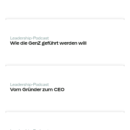
Leadership-Podcast
Wie die GenZ geführt werden will
Leadership-Podcast
Vom Gründer zum CEO