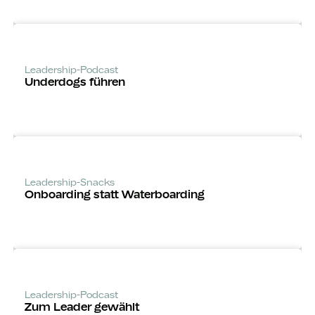
Leadership-Podcast
Underdogs führen
Leadership-Snacks
Onboarding statt Waterboarding
Leadership-Podcast
Zum Leader gewählt