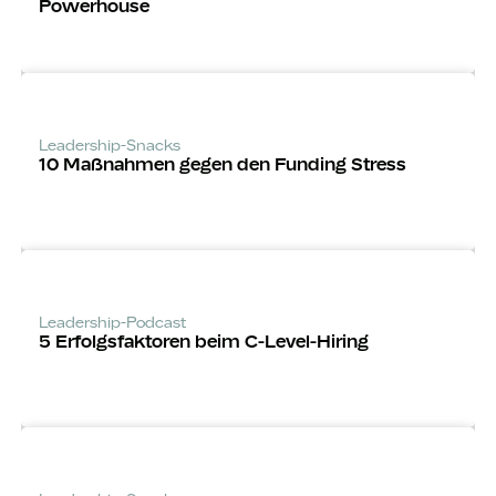
Powerhouse
Leadership-Snacks
10 Maßnahmen gegen den Funding Stress
Leadership-Podcast
5 Erfolgsfaktoren beim C-Level-Hiring