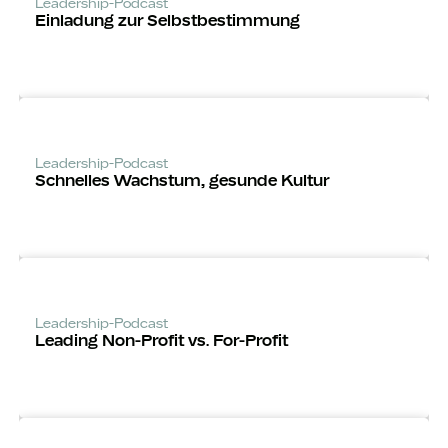
Leadership-Podcast
Einladung zur Selbst­bestimmung
Leadership-Podcast
Schnelles Wachstum, gesunde Kultur
Leadership-Podcast
Leading Non-Profit vs. For-Profit