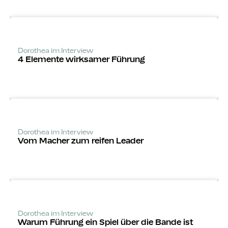
Dorothea im Interview
4 Elemente wirksamer Führung
Dorothea im Interview
Vom Macher zum reifen Leader
Dorothea im Interview
Warum Führung ein Spiel über die Bande ist