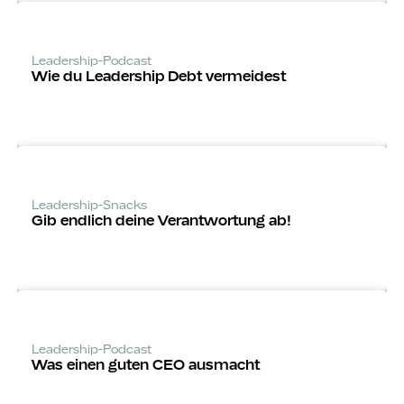
Leadership-Podcast
Wie du Leadership Debt vermeidest
Leadership-Snacks
Gib endlich deine Verantwortung ab!
Leadership-Podcast
Was einen guten CEO ausmacht