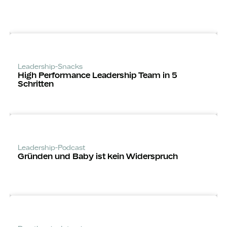
Leadership-Snacks
High Performance Leadership Team in 5
Schritten
Leadership-Podcast
Gründen und Baby ist kein Widerspruch