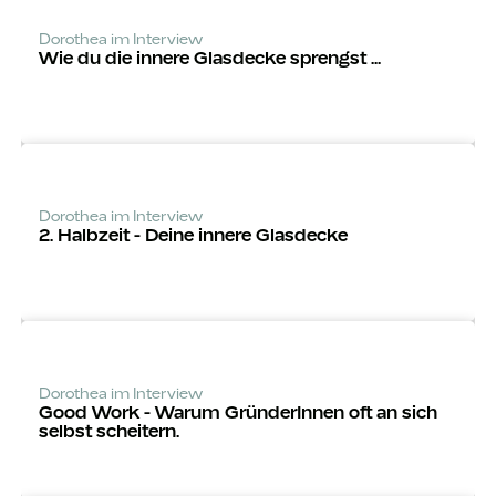
Dorothea im Interview
Wie du die innere Glasdecke sprengst ...
Dorothea im Interview
2. Halbzeit - Deine innere Glasdecke
Dorothea im Interview
Good Work - Warum Grün­derInnen oft an sich
selbst scheitern.