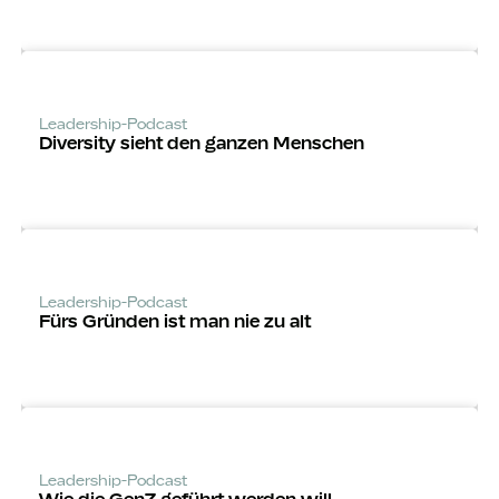
Leadership-Podcast
Diversity sieht den ganzen Menschen
Leadership-Podcast
Fürs Gründen ist man nie zu alt
Leadership-Podcast