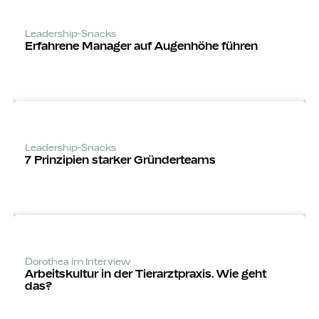
Leadership-Snacks
Erfahrene Manager auf Augenhöhe führen
Leadership-Snacks
7 Prinzipien starker Gründerteams
Dorothea im Interview
Arbeitskultur in der Tierarztpraxis. Wie geht
das?