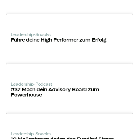
Leadership-Snacks
Führe deine High Performer zum Erfolg
Leadership-Podcast
#37 Mach dein Advisory Board zum
Powerhouse
Leadership-Snacks