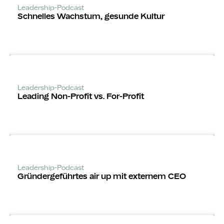
Leadership-Podcast
Schnelles Wachstum, gesunde Kultur
Leadership-Podcast
Leading Non-Profit vs. For-Profit
Leadership-Podcast
Gründerge­führtes air up mit externem CEO