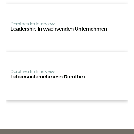
Dorothea im Interview
Leadership in wachsenden Unternehmen
Dorothea im Interview
Lebens­unter­­nehmerin Dorothea