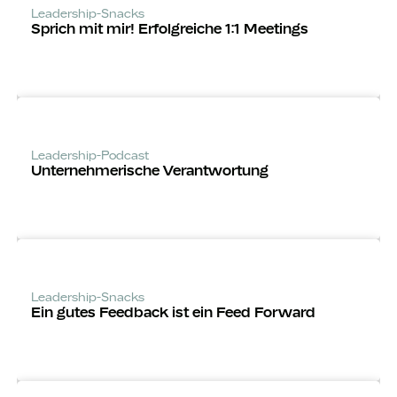
Leadership-Snacks
Sprich mit mir! Erfolgreiche 1:1 Meetings
Leadership-Podcast
Unternehm­erische Verantwortung
Leadership-Snacks
Ein gutes Feedback ist ein Feed Forward