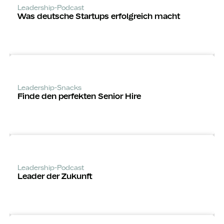
Leadership-Podcast
Was deutsche Startups erfolgreich macht
Leadership-Snacks
Finde den perfekten Senior Hire
Leadership-Podcast
Leader der Zukunft