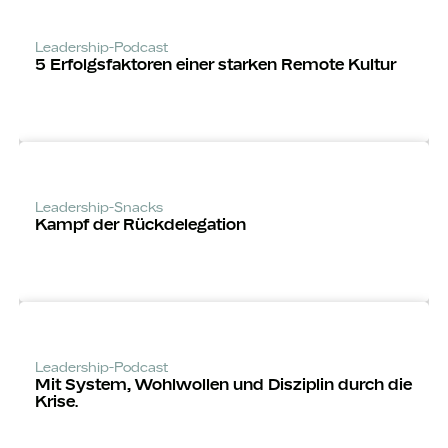
Leadership-Podcast
5 Erfolgsfaktoren einer starken Remote Kultur
Leadership-Snacks
Kampf der Rückdelegation
Leadership-Podcast
Mit System, Wohlwollen und Disziplin durch die
Krise.