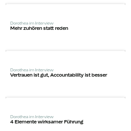
Dorothea im Interview
Mehr zuhören statt reden
Dorothea im Interview
Vertrauen ist gut, Accounta­bility ist besser
Dorothea im Interview
4 Elemente wirksamer Führung