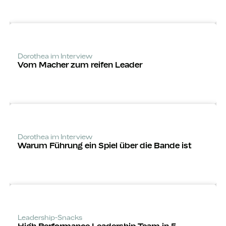
Dorothea im Interview
Vom Macher zum reifen Leader
Dorothea im Interview
Warum Führung ein Spiel über die Bande ist
Leadership-Snacks