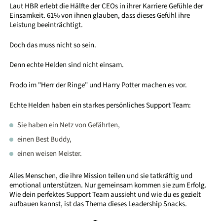
Laut HBR erlebt die Hälfte der CEOs in ihrer Karriere Gefühle der
Einsamkeit. 61% von ihnen glauben, dass dieses Gefühl ihre
Leistung beeinträchtigt.
Doch das muss nicht so sein.
Denn echte Helden sind nicht einsam.
Frodo im "Herr der Ringe" und Harry Potter machen es vor.
Echte Helden haben ein starkes persönliches Support Team:
Sie haben ein Netz von Gefährten,
einen Best Buddy,
einen weisen Meister.
Alles Menschen, die ihre Mission teilen und sie tatkräftig und
emotional unterstützen. Nur gemeinsam kommen sie zum Erfolg.
Wie dein perfektes Support Team aussieht und wie du es gezielt
aufbauen kannst, ist das Thema dieses Leadership Snacks.