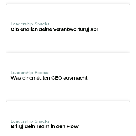
Leadership-Snacks
Gib endlich deine Verantwortung ab!
Leadership-Podcast
Was einen guten CEO ausmacht
Leadership-Snacks
Bring dein Team in den Flow