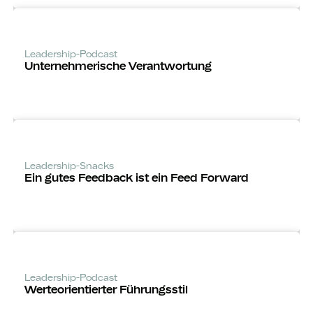
Leadership-Podcast
Unternehm­erische Verantwortung
Leadership-Snacks
Ein gutes Feedback ist ein Feed Forward
Leadership-Podcast
Werte­orientierter Führungsstil