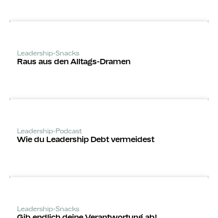
Leadership-Snacks
Raus aus den Alltags-Dramen
Leadership-Podcast
Wie du Leadership Debt vermeidest
Leadership-Snacks
Gib endlich deine Verantwortung ab!