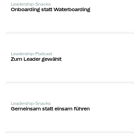
Leadership-Snacks
Onboarding statt Waterboarding
Leadership-Podcast
Zum Leader gewählt
Leadership-Snacks
Gemeinsam statt einsam führen