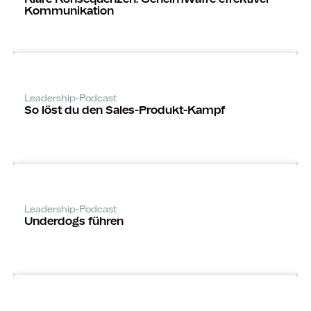
Kommunikation
Leadership-Podcast
So löst du den Sales-Produkt-Kampf
Leadership-Podcast
Underdogs führen