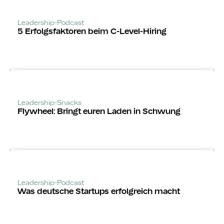
Leadership-Podcast
5 Erfolgsfaktoren beim C-Level-Hiring
Leadership-Snacks
Flywheel: Bringt euren Laden in Schwung
Leadership-Podcast
Was deutsche Startups erfolgreich macht