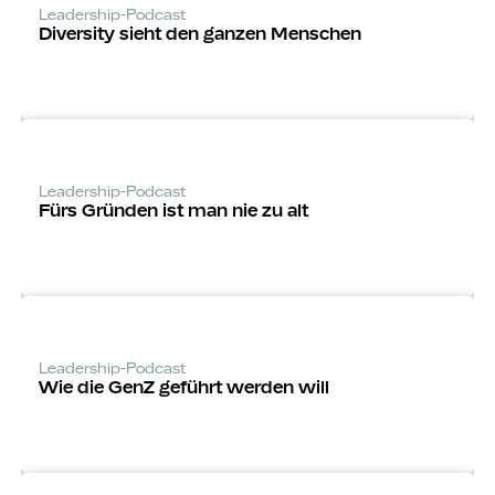
Leadership-Podcast
Diversity sieht den ganzen Menschen
Leadership-Podcast
Fürs Gründen ist man nie zu alt
Leadership-Podcast
Wie die GenZ geführt werden will