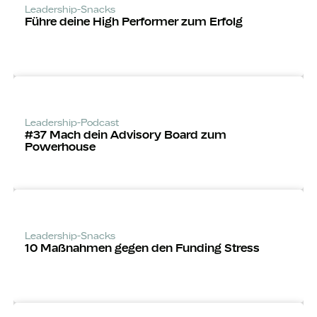
Leadership-Snacks
Führe deine High Performer zum Erfolg
Leadership-Podcast
#37 Mach dein Advisory Board zum
Powerhouse
Leadership-Snacks
10 Maßnahmen gegen den Funding Stress