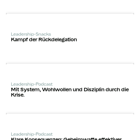
Leadership-Snacks
Kampf der Rückdelegation
Leadership-Podcast
Mit System, Wohlwollen und Disziplin durch die
Krise.
Leadership-Podcast
Klare Konsequenzen: Geheimwaffe effektiver