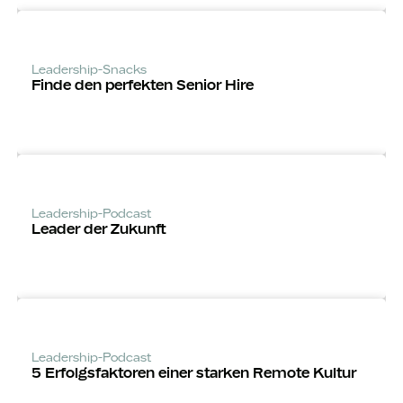
Leadership-Snacks
Finde den perfekten Senior Hire
Leadership-Podcast
Leader der Zukunft
Leadership-Podcast
5 Erfolgsfaktoren einer starken Remote Kultur