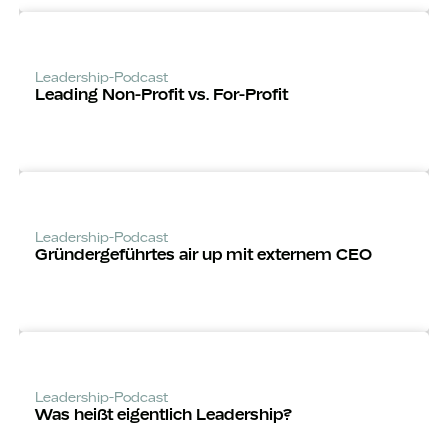
Leadership-Podcast
Leading Non-Profit vs. For-Profit
Leadership-Podcast
Gründerge­führtes air up mit externem CEO
Leadership-Podcast
Was heißt eigentlich Leadership?