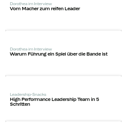
Dorothea im Interview
Vom Macher zum reifen Leader
Dorothea im Interview
Warum Führung ein Spiel über die Bande ist
Leadership-Snacks
High Performance Leadership Team in 5
Schritten