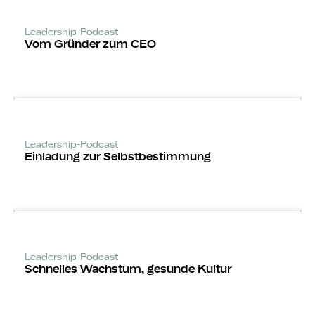
Leadership-Podcast
Vom Gründer zum CEO
Leadership-Podcast
Einladung zur Selbst­bestimmung
Leadership-Podcast
Schnelles Wachstum, gesunde Kultur