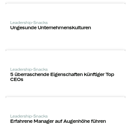
Leadership-Snacks
Ungesunde Unternehmens­kulturen
Leadership-Snacks
5 über­raschende Eigenschaften künftiger Top
CEOs
Leadership-Snacks
Erfahrene Manager auf Augenhöhe führen