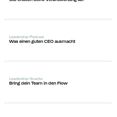
Leadership-Podcast
Was einen guten CEO ausmacht
Leadership-Snacks
Bring dein Team in den Flow