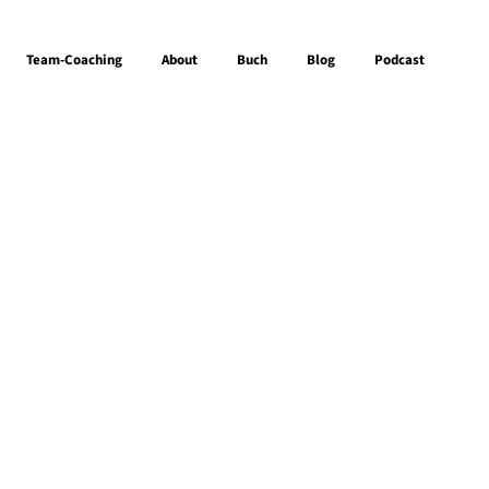
Team-Coaching
About
Buch
Blog
Podcast