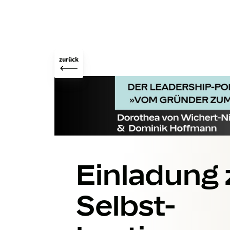
zurück
Einladung 
Selbst­